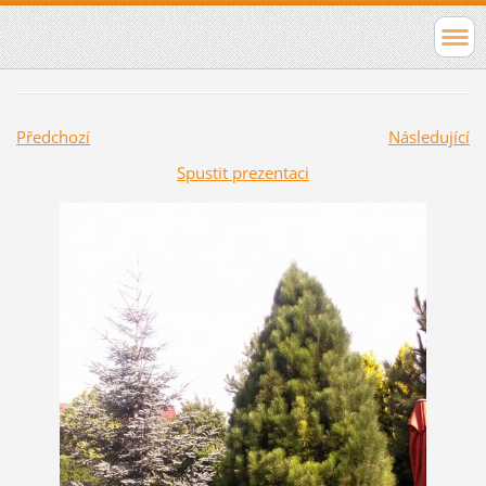
Předchozí
Následující
Spustit prezentaci