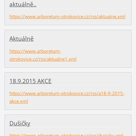
aktuálně..
https://www.arboretum-otrokovice.cz/rss/aktualne.xml
Aktuálně
https://www.arboretum-
otrokovice.cz/rss/aktualne1.xml
18.9.2015 AKCE
https://www.arboretum-otrokovice.cz/rss/a18-9-2015-
akce.xml
Dušičky
https://www.arboretum-otrokovice.cz/rss/dusicky.xml