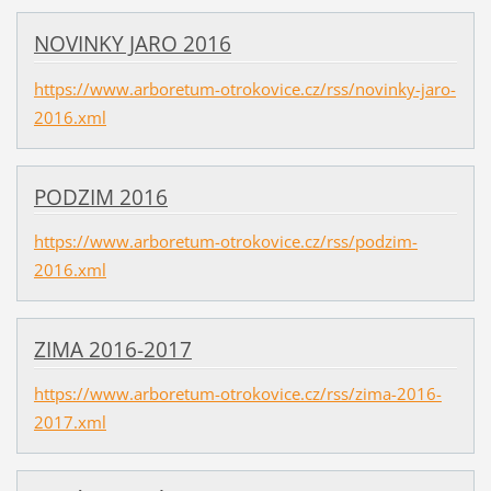
NOVINKY JARO 2016
https://www.arboretum-otrokovice.cz/rss/novinky-jaro-
2016.xml
PODZIM 2016
https://www.arboretum-otrokovice.cz/rss/podzim-
2016.xml
ZIMA 2016-2017
https://www.arboretum-otrokovice.cz/rss/zima-2016-
2017.xml