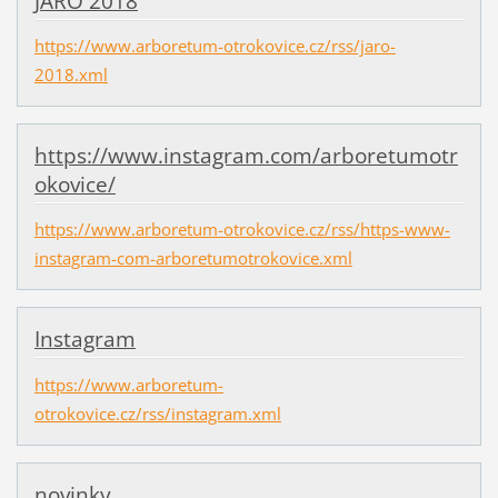
JARO 2018
https://www.arboretum-otrokovice.cz/rss/jaro-
2018.xml
https://www.instagram.com/arboretumotr
okovice/
https://www.arboretum-otrokovice.cz/rss/https-www-
instagram-com-arboretumotrokovice.xml
Instagram
https://www.arboretum-
otrokovice.cz/rss/instagram.xml
novinky