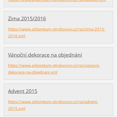
Zima 2015/2016
https://www.arboretum-otrokovice.cz/rss/zima-2015-
2016.xml
Vánoční dekorace na objednání
https://www.arboretum-otrokovice.cz/rss/vanocni-
dekorace-na-objednani.xml
Advent 2015
https://www.arboretum-otrokovice.cz/rss/advent-
2015.xml