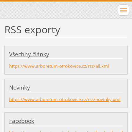
RSS exporty
Všechny články
https://www.arboretum-otrokovice.cz/rss/all.xml
Novinky
https://www.arboretum-otrokovice.cz/rss/novinky.xml
Facebook