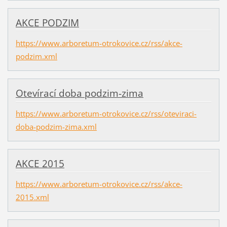
AKCE PODZIM
https://www.arboretum-otrokovice.cz/rss/akce-
podzim.xml
Otevírací doba podzim-zima
https://www.arboretum-otrokovice.cz/rss/oteviraci-
doba-podzim-zima.xml
AKCE 2015
https://www.arboretum-otrokovice.cz/rss/akce-
2015.xml