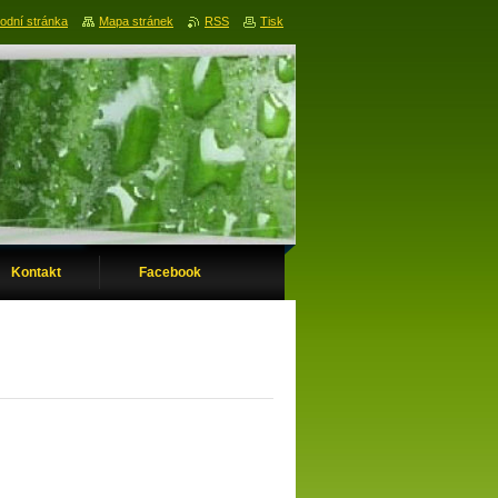
odní stránka
Mapa stránek
RSS
Tisk
Kontakt
Facebook