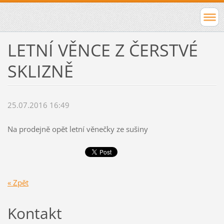
LETNÍ VĚNCE Z ČERSTVÉ
SKLIZNĚ
25.07.2016 16:49
Na prodejně opět letní věnečky ze sušiny
« Zpět
Kontakt