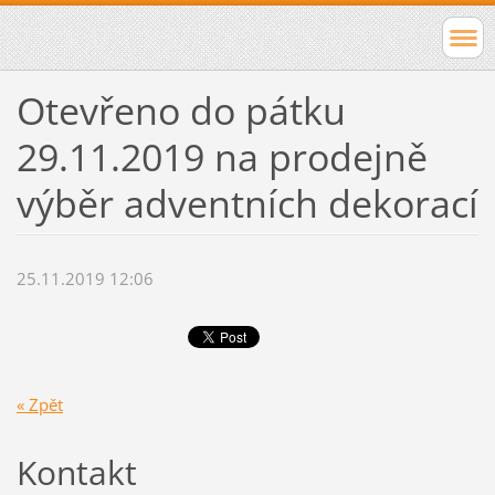
Otevřeno do pátku
29.11.2019 na prodejně
výběr adventních dekorací
25.11.2019 12:06
« Zpět
Kontakt